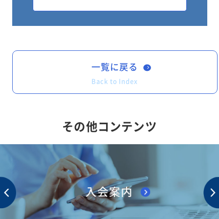
一覧に戻る
Back to Index
その他コンテンツ