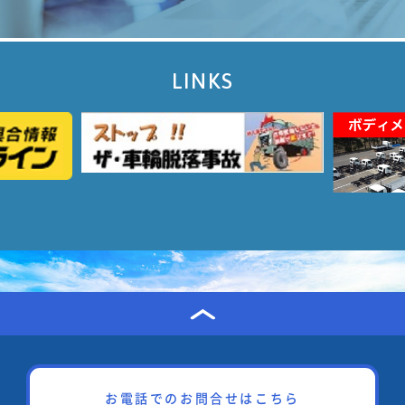
LINKS
お電話でのお問合せはこちら