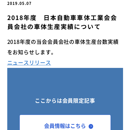
2019.05.07
2018年度 日本自動車車体工業会会
員会社の車体生産実績について
2018年度の当会会員会社の車体生産台数実績
をお知らせします。
ニュースリリース
ここからは会員限定記事
会員情報はこちら