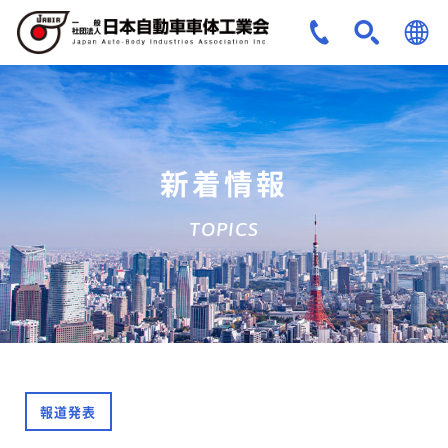
JPN
ENG
新着情報
TOPICS
報道発表