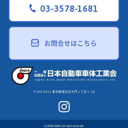
03-3578-1681
お問合せはこちら
〒105-0012 東京都港区芝大門１丁目１-30
(c)2020 JABIA. All right reserved.