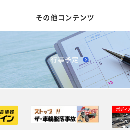
その他コンテンツ