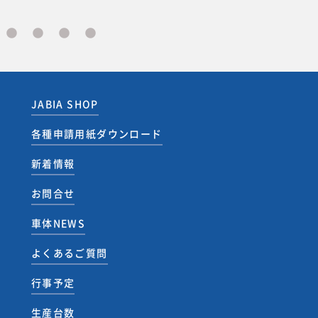
JABIA SHOP
各種申請用紙ダウンロード
新着情報
お問合せ
車体NEWS
よくあるご質問
行事予定
生産台数