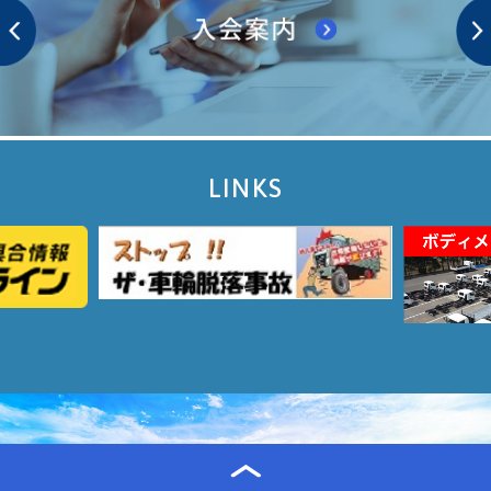
LINKS