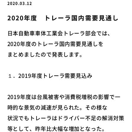
2020.03.12
2020年度 トレーラ国内需要見通し
日本自動車車体工業会トレーラ部会では、
2020年度のトレーラ国内需要見通しを
まとめましたので発表します。
１．2019年度トレーラ需要見込み
2019年度は台風被害や消費税増税の影響で一
時的な景気の減速が見られた。その様な
状況でもトレーラはドライバー不足の解消対策
等として、昨年比大幅な増加となった。