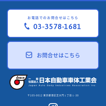
お電話でのお問合せはこちら
03-3578-1681
お問合せはこちら
〒105-0012 東京都港区芝大門１丁目１-30